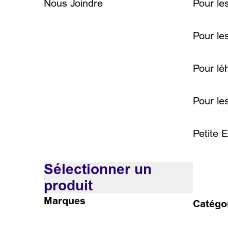
Nous Joindre
Pour les
Pour les
Pour léh
Pour le
Petite 
Sélectionner un
produit
Marques
Catégo