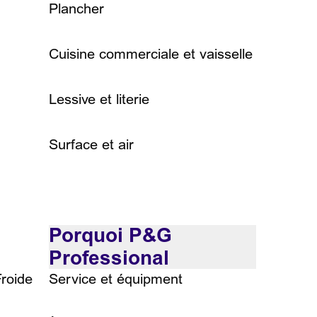
Plancher
Cuisine commerciale et vaisselle
Lessive et literie
Surface et air
Porquoi P&G
Professional
roide
Service et équipment