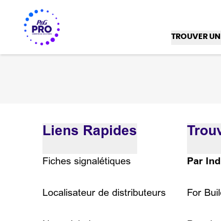
TROUVER UN
Liens Rapides
Trou
Fiches signalétiques
Par Ind
Localisateur de distributeurs
For Bui