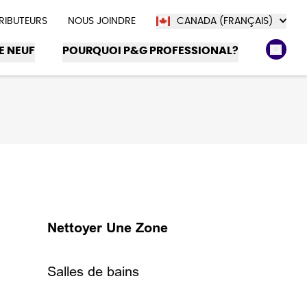
TRIBUTEURS
NOUS JOINDRE
CANADA (FRANÇAIS)
E NEUF
POURQUOI P&G PROFESSIONAL?
Nettoyer Une Zone
Salles de bains