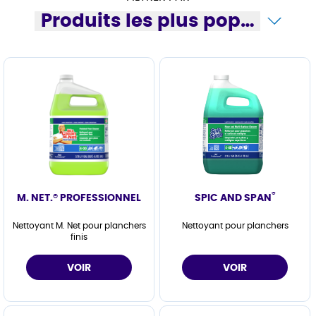
Produits les plus populaires
®
M. NET.® PROFESSIONNEL
SPIC AND SPAN
Nettoyant M. Net pour planchers
Nettoyant pour planchers
finis
VOIR
VOIR