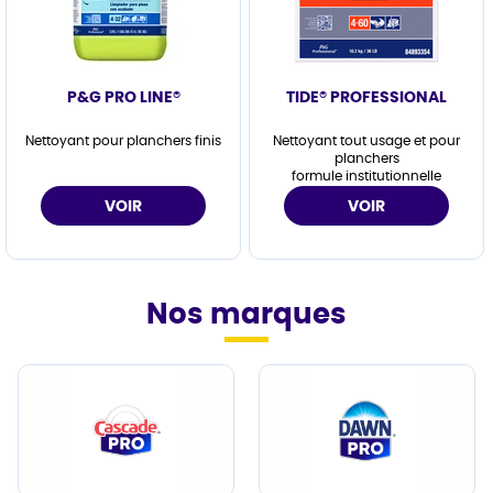
P&G PRO LINE®
TIDE® PROFESSIONAL
Nettoyant pour planchers finis
Nettoyant tout usage et pour
planchers
formule institutionnelle
VOIR
VOIR
Nos marques