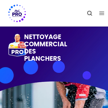
NETTOYAGE
COMMERCIAL
DES
PLANCHERS