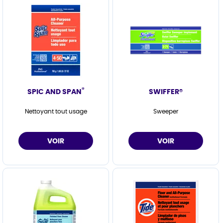
®
SPIC AND SPAN
SWIFFER®
Nettoyant tout usage
Sweeper
VOIR
VOIR