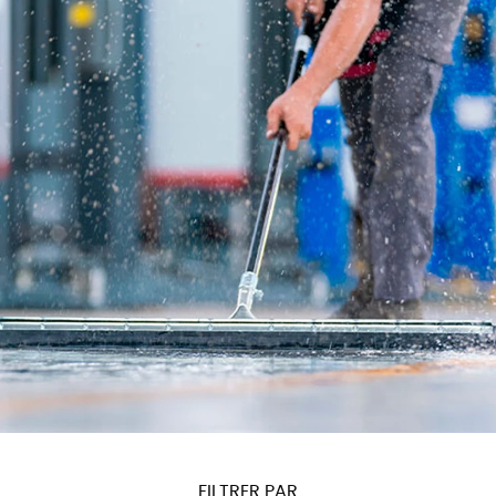
FILTRER PAR