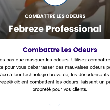
COMBATTRE LES ODEURS
Febreze Professional
Combattre Les Odeurs
tes pas que masquer les odeurs. Utilisez combattre
e pour vous débarrasser des mauvaises odeurs p
âce à leur technologie brevetée, les désodorisants 
reze® ciblent combattent les odeurs, laissant un 
propreté pour vos clients.