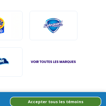
VOIR TOUTES LES MARQUES
Accepter tous les témoins