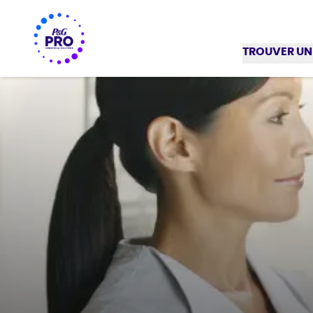
TROUVER UN