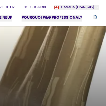
TRIBUTEURS
NOUS JOINDRE
CANADA (FRANÇAIS)
E NEUF
POURQUOI P&G PROFESSIONAL?