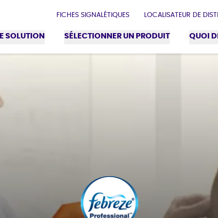
FICHES SIGNALÉTIQUES
LOCALISATEUR DE DIS
E SOLUTION
SÉLECTIONNER UN PRODUIT
QUOI D