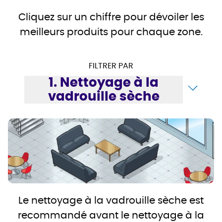
Cliquez sur un chiffre pour dévoiler les
meilleurs produits pour chaque zone.
FILTRER PAR
1. Nettoyage à la
vadrouille sèche
Le nettoyage à la vadrouille sèche est
recommandé avant le nettoyage à la