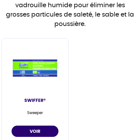
vadrouille humide pour éliminer les
grosses particules de saleté, le sable et la
poussière.
SWIFFER®
Sweeper
VOIR