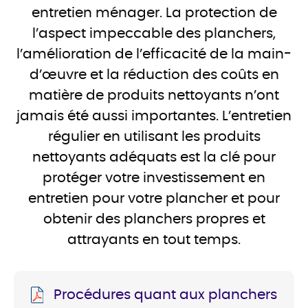
entretien ménager. La protection de
l’aspect impeccable des planchers,
l’amélioration de l’efficacité de la main-
d’œuvre et la réduction des coûts en
matière de produits nettoyants n’ont
jamais été aussi importantes. L’entretien
régulier en utilisant les produits
nettoyants adéquats est la clé pour
protéger votre investissement en
entretien pour votre plancher et pour
obtenir des planchers propres et
attrayants en tout temps.
Procédures quant aux planchers