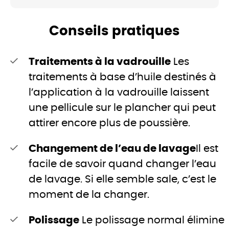
Conseils pratiques
Traitements à la vadrouille
Les
traitements à base d’huile destinés à
l’application à la vadrouille laissent
une pellicule sur le plancher qui peut
attirer encore plus de poussière.
Changement de l’eau de lavage
Il est
facile de savoir quand changer l’eau
de lavage. Si elle semble sale, c’est le
moment de la changer.
Polissage
Le polissage normal élimine