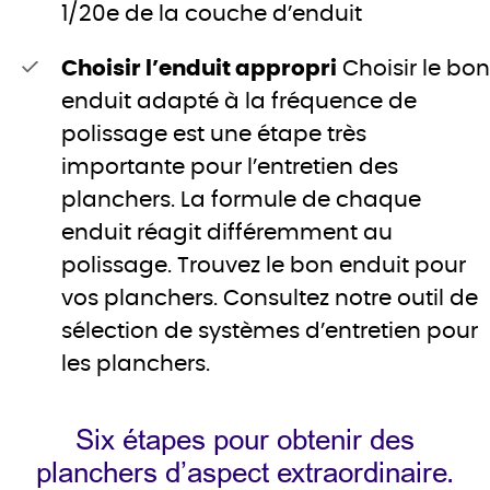
1/20e de la couche d’enduit
Choisir l’enduit appropri
Choisir le bon
enduit adapté à la fréquence de
polissage est une étape très
importante pour l’entretien des
planchers. La formule de chaque
enduit réagit différemment au
polissage. Trouvez le bon enduit pour
vos planchers. Consultez notre outil de
sélection de systèmes d’entretien pour
les planchers.
Six étapes pour obtenir des
planchers d’aspect extraordinaire.