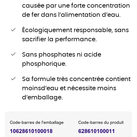
causée par une forte concentration
de fer dans l’alimentation d’eau.
Écologiquement responsable, sans
sacrifier la performance.
Sans phosphates ni acide
phosphorique.
Sa formule très concentrée contient
moinsd’eau et nécessite moins
d’emballage.
Code-barres de l'emballage
Code-barres du produit
10628610100018
628610100011