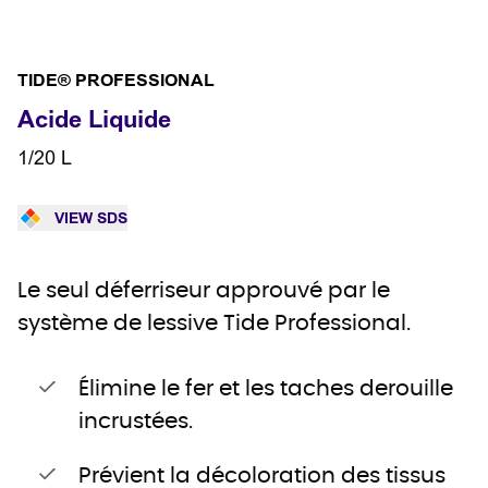
TIDE® PROFESSIONAL
Acide Liquide
1/20 L
VIEW SDS
Le seul déferriseur approuvé par le
système de lessive Tide Professional.
Élimine le fer et les taches derouille
incrustées.
Prévient la décoloration des tissus