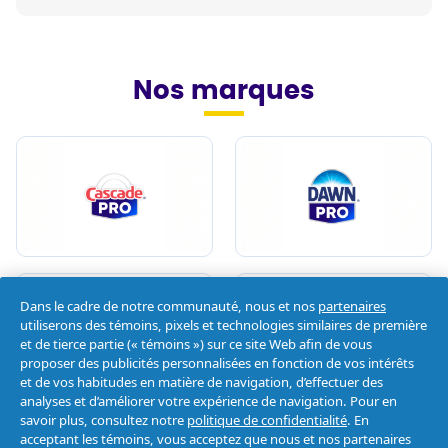
Nos marques
Dans le cadre de notre communauté, nous et nos
partenaires
utiliserons des témoins, pixels et technologies similaires de première
et de tierce partie (« témoins ») sur ce site Web afin de vous
proposer des publicités personnalisées en fonction de vos intérêts
et de vos habitudes en matière de navigation, d’effectuer des
analyses et d’améliorer votre expérience de navigation. Pour en
savoir plus, consultez notre
politique de confidentialité
. En
acceptant les témoins, vous acceptez que nous et nos partenaires