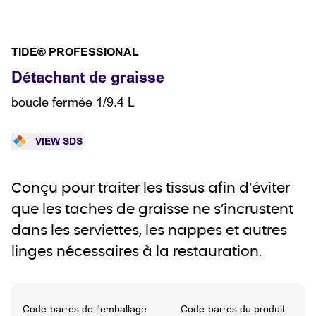
TIDE® PROFESSIONAL
Détachant de graisse
boucle fermée 1/9.4 L
VIEW SDS
Conçu pour traiter les tissus afin d’éviter
que les taches de graisse ne s’incrustent
dans les serviettes, les nappes et autres
linges nécessaires à la restauration.
Code-barres de l'emballage
Code-barres du produit