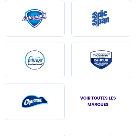
VOIR TOUTES LES
MARQUES