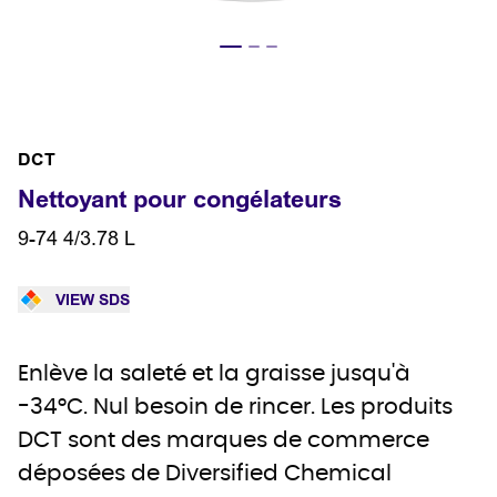
DCT
Nettoyant pour congélateurs
9-74 4/3.78 L
VIEW SDS
Enlève la saleté et la graisse jusqu'à
-34°C. Nul besoin de rincer. Les produits
DCT sont des marques de commerce
déposées de Diversified Chemical