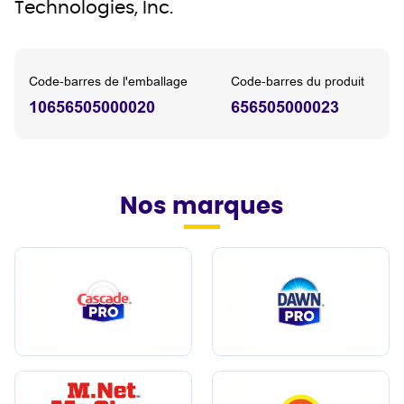
Technologies, Inc.
Code-barres de l'emballage
Code-barres du produit
10656505000020
656505000023
Nos marques